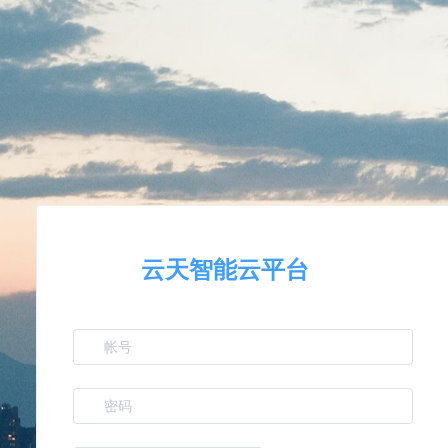
云天智能云平台